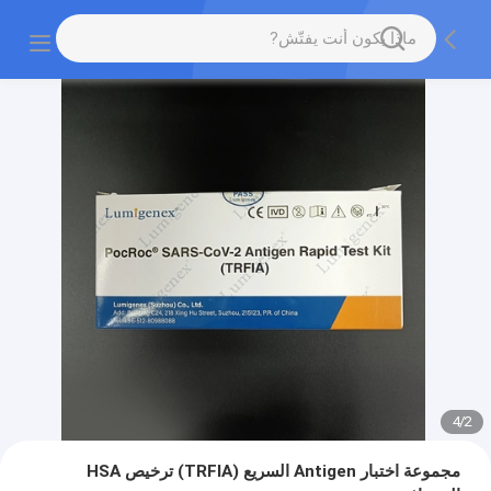
4
/
2
مجموعة اختبار Antigen السريع (TRFIA) ترخيص HSA