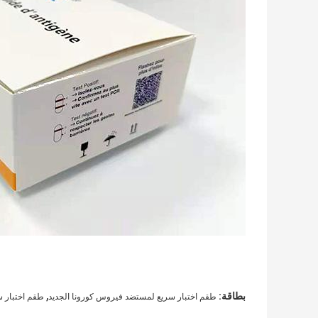
,
بطاقة:
طقم اختبار سريع لمستضد فيروس كورونا الجديد
طقم اختبار سر