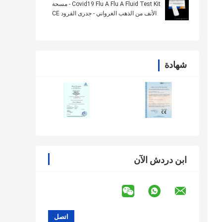
Covid19 Flu A Flu A Fluid Test Kit - مسحة
الأنف من الذهب الغرواني - جدرى القرود CE
شهادة
ابن دردش الآن