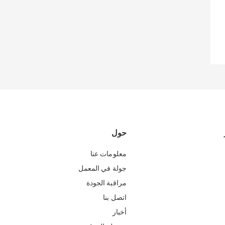
حول
معلومات عنا
جولة في المعمل
مراقبة الجودة
اتصل بنا
أخبار