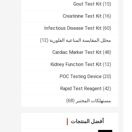
Gout Test Kit
(15)
Creatinine Test Kit
(16)
Infectious Disease Test Kit
(60)
محلل المقايسة المناعية الفلورية
(12)
Cardiac Marker Test Kit
(48)
Kidney Function Test Kit
(12)
POC Testing Device
(20)
Rapid Test Reagent
(42)
مستهلكات المختبر
(68)
أفضل المنتجات