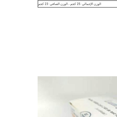
الوزن الإجمالي: 25 كجم ، الوزن الصافي: 23 كجم