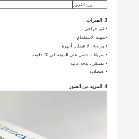
وزن الكرتون
3. الميزات
• غير جراحي
•
سهلة الاستخدام
• مريحة ، لا تتطلب أجهزة
• سريعًا ، احصل على النتيجة في 20 دقيقة
• مستقر ، بدقة عالية
• اقتصادية
4. المزيد من الصور