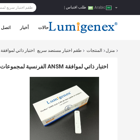
طلب اقتباس
|
Arabic
حالات
أخبار
اتصل ب
منزل
المنتجات
طقم اختبار مستضد سريع
اختبار ذاتي لموافقة ANSM الفرنسية لمجموعات اختبار Antigen السريع لـ Covid19
اختبار ذاتي لموافقة ANSM الفرنسية لمجموعات اختبار Antigen السريع لـ Covid19