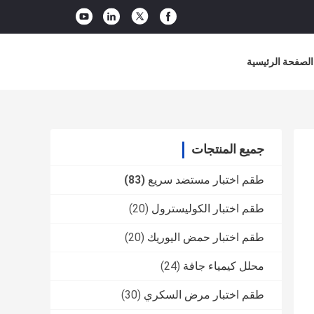
الصفحة الرئيسية
جميع المنتجات
طقم اختبار مستضد سريع
(83)
طقم اختبار الكوليسترول
(20)
طقم اختبار حمض اليوريك
(20)
محلل كيمياء جافة
(24)
طقم اختبار مرض السكري
(30)