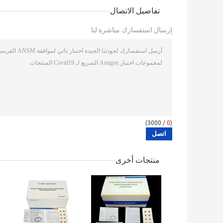
تفاصيل الاتصال
إرسال استفسارك مباشرة لنا
/ 3000)
0
(
منتجات أخرى