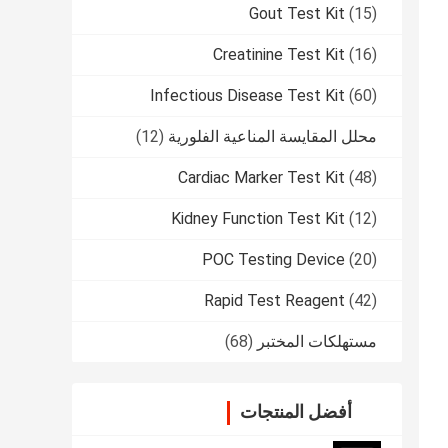
Gout Test Kit
(15)
Creatinine Test Kit
(16)
Infectious Disease Test Kit
(60)
محلل المقايسة المناعية الفلورية
(12)
Cardiac Marker Test Kit
(48)
Kidney Function Test Kit
(12)
POC Testing Device
(20)
Rapid Test Reagent
(42)
مستهلكات المختبر
(68)
أفضل المنتجات