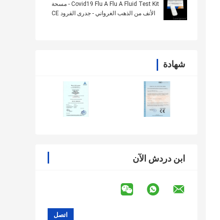
Covid19 Flu A Flu A Fluid Test Kit - مسحة
الأنف من الذهب الغرواني - جدرى القرود CE
شهادة
ابن دردش الآن