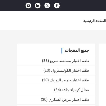
الصفحة الرئيسية
جميع المنتجات
طقم اختبار مستضد سريع
(83)
طقم اختبار الكوليسترول
(20)
طقم اختبار حمض اليوريك
(20)
محلل كيمياء جافة
(24)
طقم اختبار مرض السكري
(30)