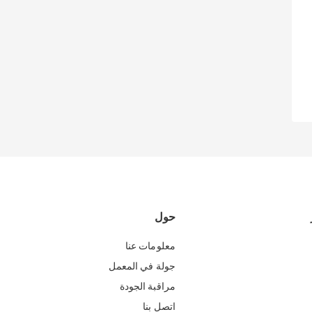
حول
معلومات عنا
جولة في المعمل
مراقبة الجودة
اتصل بنا