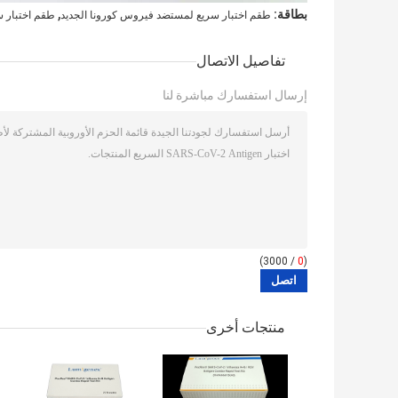
,
بطاقة:
طقم اختبار سريع لمستضد فيروس كورونا الجديد
طقم اختبار سر
تفاصيل الاتصال
إرسال استفسارك مباشرة لنا
/ 3000)
0
(
منتجات أخرى