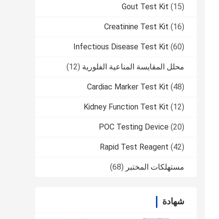
Gout Test Kit
(15)
Creatinine Test Kit
(16)
Infectious Disease Test Kit
(60)
محلل المقايسة المناعية الفلورية
(12)
Cardiac Marker Test Kit
(48)
Kidney Function Test Kit
(12)
POC Testing Device
(20)
Rapid Test Reagent
(42)
مستهلكات المختبر
(68)
شهادة