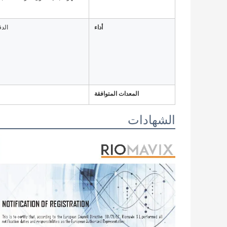
أداء
الدق
المعدات المتوافقة
الشهادات