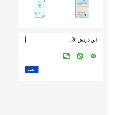
ابن دردش الآن