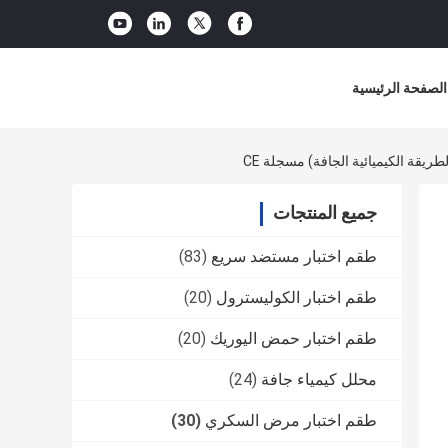
الصفحة الرئيسية
جميع المنتجات
طقم اختبار مستضد سريع
(83)
طقم اختبار الكوليسترول
(20)
طقم اختبار حمض اليوريك
(20)
محلل كيمياء جافة
(24)
طقم اختبار مرض السكري
(30)