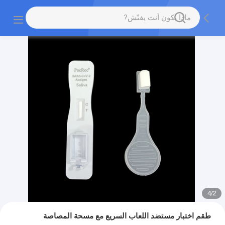
4
/
2
طقم اختبار مستضد اللعاب السريع مع مسحة المصاصة