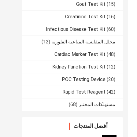
Gout Test Kit
(15)
Creatinine Test Kit
(16)
Infectious Disease Test Kit
(60)
محلل المقايسة المناعية الفلورية
(12)
Cardiac Marker Test Kit
(48)
Kidney Function Test Kit
(12)
POC Testing Device
(20)
Rapid Test Reagent
(42)
مستهلكات المختبر
(68)
أفضل المنتجات