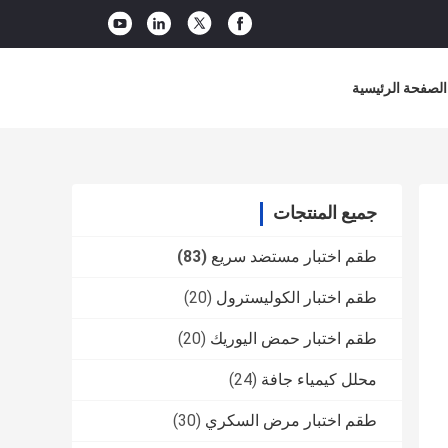
الصفحة الرئيسية
جميع المنتجات
طقم اختبار مستضد سريع
(83)
طقم اختبار الكوليسترول
(20)
طقم اختبار حمض اليوريك
(20)
محلل كيمياء جافة
(24)
طقم اختبار مرض السكري
(30)