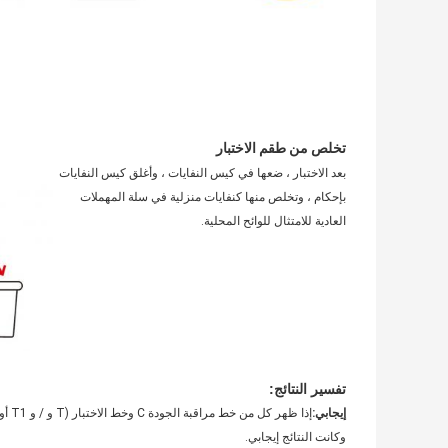
تخلص من طقم الاختبار
بعد الاختبار ، ضعها في كيس النفايات ، وأغلق كيس النفايات
بإحكام ، وتخلص منها كنفايات منزلية في سلة المهملات
العادية للامتثال للوائح المحلية.
تفسير النتائج:
إيجابي:
وكانت النتائج إيجابي.