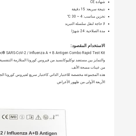
شهادة CE
نتيجة سريعة: 15 دقيقة
تخزين مناسب: 4 ~ 30 ℃
لا حاجة لنقل سلسلة التبريد
مدة الصلاحية: 24 شهرًا
الاستخدام المقصود:
من عينات مسحة الأنف.
الأربعة الأولى من ظهور الأعراض.