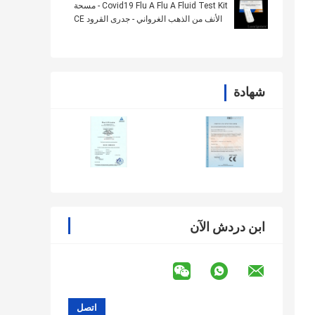
Covid19 Flu A Flu A Fluid Test Kit - مسحة
الأنف من الذهب الغرواني - جدرى القرود CE
شهادة
ابن دردش الآن