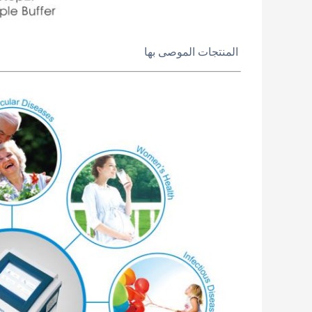
المنتجات الموصى بها