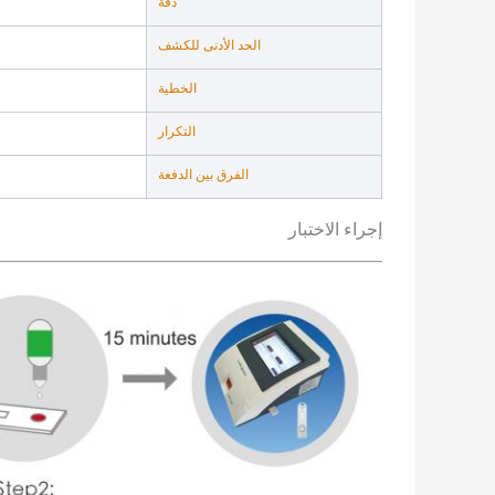
دقة
الحد الأدنى للكشف
الخطية
التكرار
الفرق بين الدفعة
إجراء الاختبار