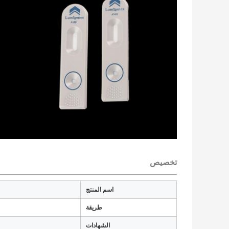
تخصيص
اسم المنتج
طريقة
الشهادات