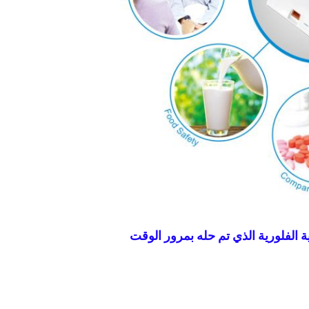
ة الفلورية الذي تم حله بمرور الوقت