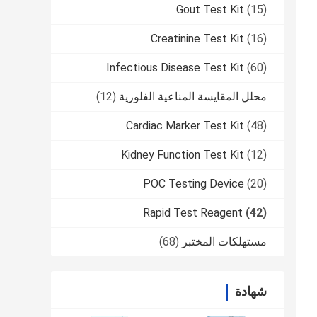
Gout Test Kit
(15)
Creatinine Test Kit
(16)
Infectious Disease Test Kit
(60)
محلل المقايسة المناعية الفلورية
(12)
Cardiac Marker Test Kit
(48)
Kidney Function Test Kit
(12)
POC Testing Device
(20)
Rapid Test Reagent
(42)
مستهلكات المختبر
(68)
شهادة