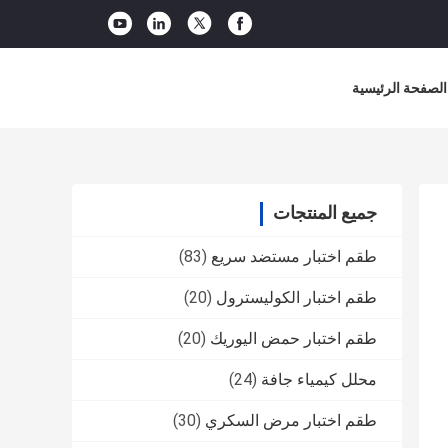
الصفحة الرئيسية
جميع المنتجات
طقم اختبار مستضد سريع
(83)
طقم اختبار الكوليسترول
(20)
طقم اختبار حمض اليوريك
(20)
محلل كيمياء جافة
(24)
طقم اختبار مرض السكري
(30)