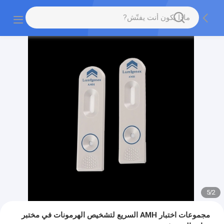
5
/
2
مجموعات اختبار AMH السريع لتشخيص الهرمونات في مختبر