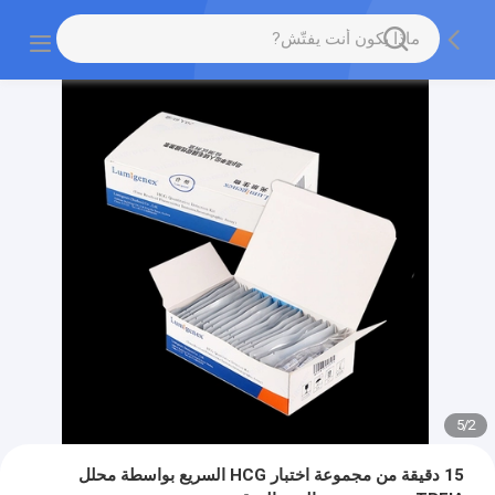
5
/
2
15 دقيقة من مجموعة اختبار HCG السريع بواسطة محلل