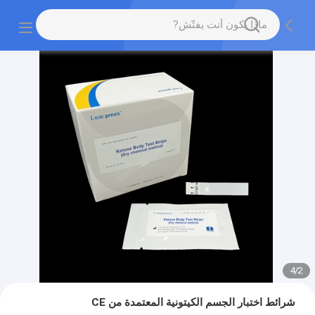
4
/
2
شرائط اختبار الجسم الكيتونية المعتمدة من CE