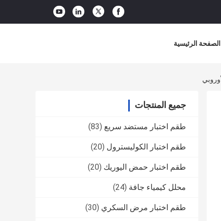
الصفحة الرئيسية
جميع المنتجات
طقم اختبار مستضد سريع
(83)
طقم اختبار الكوليسترول
(20)
طقم اختبار حمض اليوريك
(20)
محلل كيمياء جافة
(24)
طقم اختبار مرض السكري
(30)