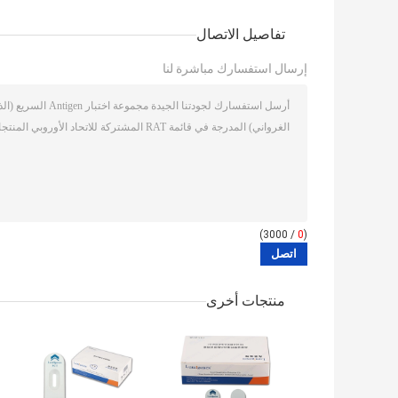
تفاصيل الاتصال
إرسال استفسارك مباشرة لنا
/ 3000)
0
(
منتجات أخرى