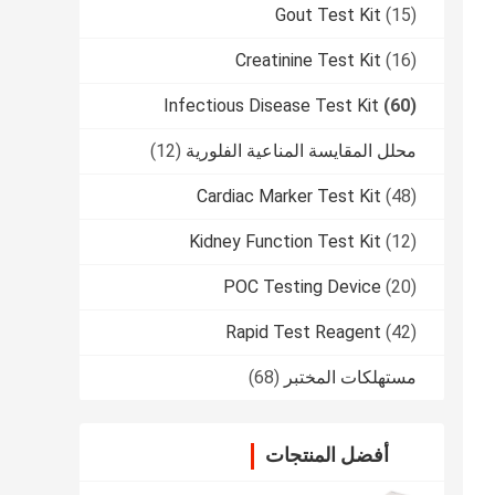
Gout Test Kit
(15)
Creatinine Test Kit
(16)
Infectious Disease Test Kit
(60)
محلل المقايسة المناعية الفلورية
(12)
Cardiac Marker Test Kit
(48)
Kidney Function Test Kit
(12)
POC Testing Device
(20)
Rapid Test Reagent
(42)
مستهلكات المختبر
(68)
أفضل المنتجات