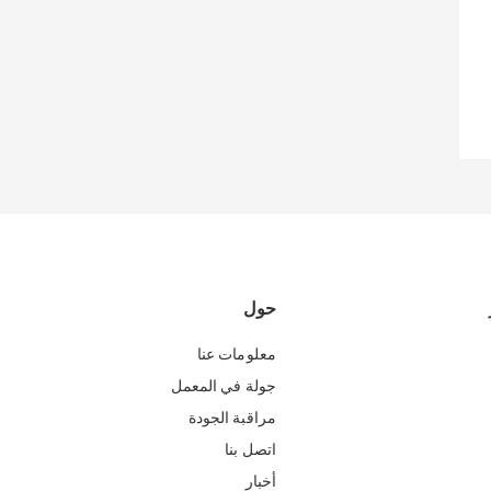
حول
معلومات عنا
جولة في المعمل
مراقبة الجودة
اتصل بنا
أخبار