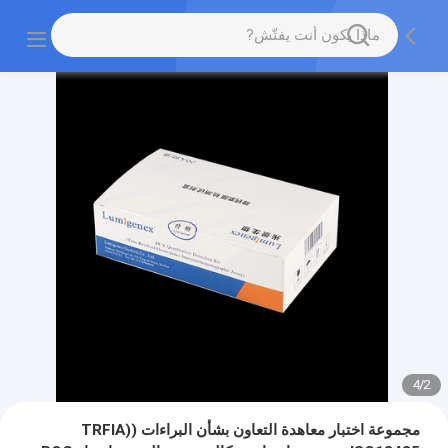
4
/
2
مجموعة اختبار معاهدة التعاون بشأن البراءات (TRFIA)