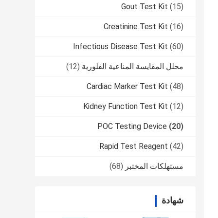
Gout Test Kit
(15)
Creatinine Test Kit
(16)
Infectious Disease Test Kit
(60)
محلل المقايسة المناعية الفلورية
(12)
Cardiac Marker Test Kit
(48)
Kidney Function Test Kit
(12)
POC Testing Device
(20)
Rapid Test Reagent
(42)
مستهلكات المختبر
(68)
شهادة