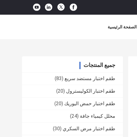
الصفحة الرئيسية
جميع المنتجات
طقم اختبار مستضد سريع
(83)
طقم اختبار الكوليسترول
(20)
طقم اختبار حمض اليوريك
(20)
محلل كيمياء جافة
(24)
طقم اختبار مرض السكري
(30)