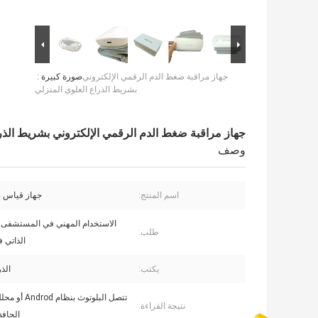
جهاز مراقبة ضغط الدم الرقمي الإلكتروني
صورة كبيرة :
بشريط الذراع العلوي المنزلي
جهاز مراقبة ضغط الدم الرقمي الإلكتروني بشريط الذرا
وصف
اسم المنتج:
جهاز قياس 
الاستخدام المهني في المستشفى أو
طلب:
الذاتي 
يكتب:
الذر
تتصل البلوتوث بنظا
نتيجة القراءة:
الجافة ochek