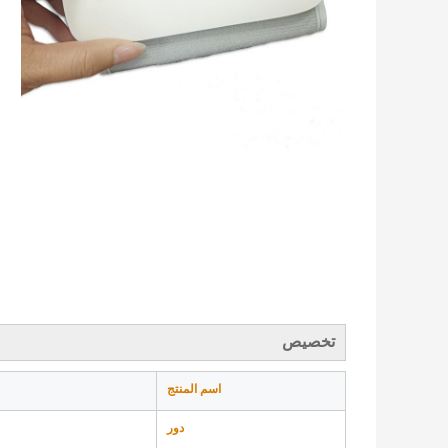
تخصيص
اسم المنتج
دور