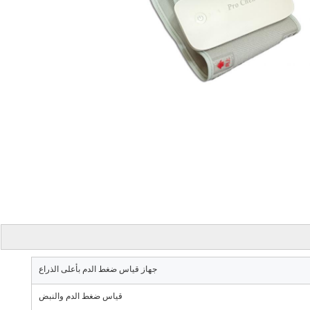
جهاز قياس ضغط الدم بأعلى الذراع
قياس ضغط الدم والنبض