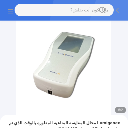
5
/
2
Lumigenex محلل المقايسة المناعية المفلورة بالوقت الذي تم