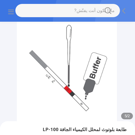
5
/
2
طابعة بلوتوث لمحلل الكيمياء الجافة LP-100