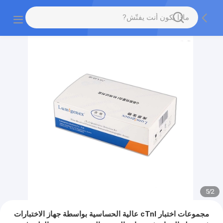
5
/
2
مجموعات اختبار cTnI عالية الحساسية بواسطة جهاز الاختبارات